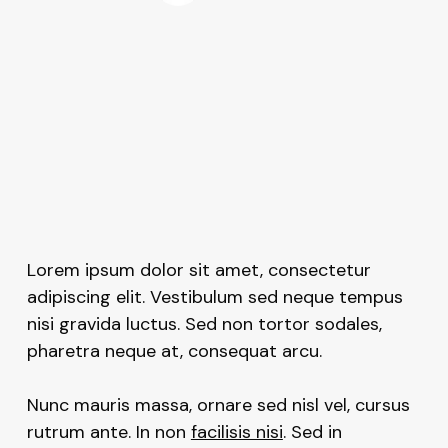
Lorem ipsum dolor sit amet, consectetur
adipiscing elit. Vestibulum sed neque tempus
nisi gravida luctus. Sed non tortor sodales,
pharetra neque at, consequat arcu.
Nunc mauris massa, ornare sed nisl vel, cursus
rutrum ante. In non
facilisis nisi
. Sed in