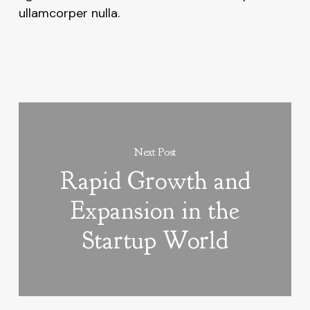
ullamcorper nulla.
Next Post
Rapid Growth and
Expansion in the
Startup World