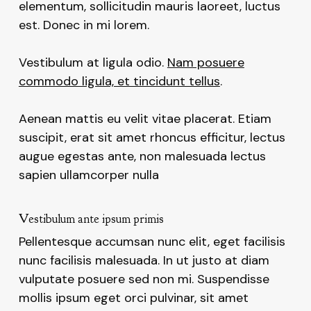
elementum, sollicitudin mauris laoreet, luctus
est. Donec in mi lorem.
Vestibulum at ligula odio.
Nam posuere
commodo ligula, et tincidunt tellus
.
Aenean mattis eu velit vitae placerat. Etiam
suscipit, erat sit amet rhoncus efficitur, lectus
augue egestas ante, non malesuada lectus
sapien ullamcorper nulla
Vestibulum ante ipsum primis
Pellentesque accumsan nunc elit, eget facilisis
nunc facilisis malesuada. In ut justo at diam
vulputate posuere sed non mi. Suspendisse
mollis ipsum eget orci pulvinar, sit amet