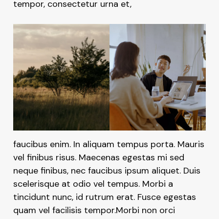
tempor, consectetur urna et,
faucibus enim. In aliquam tempus porta. Mauris
vel finibus risus. Maecenas egestas mi sed
neque finibus, nec faucibus ipsum aliquet. Duis
scelerisque at odio vel tempus. Morbi a
tincidunt nunc, id rutrum erat. Fusce egestas
quam vel facilisis tempor.Morbi non orci