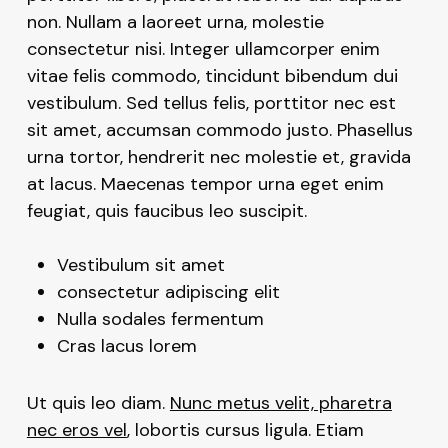
non. Nullam a laoreet urna, molestie
consectetur nisi. Integer ullamcorper enim
vitae felis commodo, tincidunt bibendum dui
vestibulum. Sed tellus felis, porttitor nec est
sit amet, accumsan commodo justo. Phasellus
urna tortor, hendrerit nec molestie et, gravida
at lacus. Maecenas tempor urna eget enim
feugiat, quis faucibus leo suscipit.
Vestibulum sit amet
consectetur adipiscing elit
Nulla sodales fermentum
Cras lacus lorem
Ut quis leo diam.
Nunc metus velit, pharetra
nec eros vel
, lobortis cursus ligula. Etiam