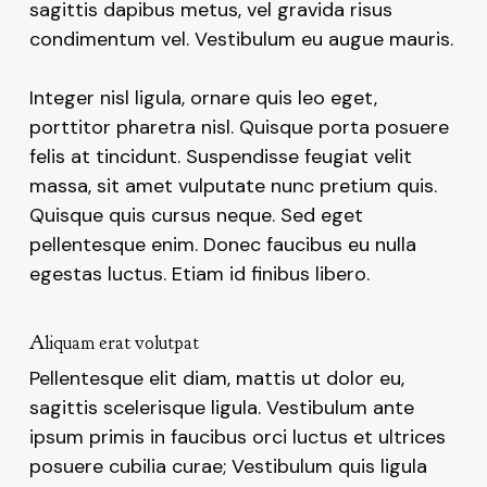
sagittis dapibus metus, vel gravida risus
condimentum vel. Vestibulum eu augue mauris.
Integer nisl ligula, ornare quis leo eget,
porttitor pharetra nisl. Quisque porta posuere
felis at tincidunt. Suspendisse feugiat velit
massa, sit amet vulputate nunc pretium quis.
Quisque quis cursus neque. Sed eget
pellentesque enim. Donec faucibus eu nulla
egestas luctus. Etiam id finibus libero.
Aliquam erat volutpat
Pellentesque elit diam, mattis ut dolor eu,
sagittis scelerisque ligula. Vestibulum ante
ipsum primis in faucibus orci luctus et ultrices
posuere cubilia curae; Vestibulum quis ligula